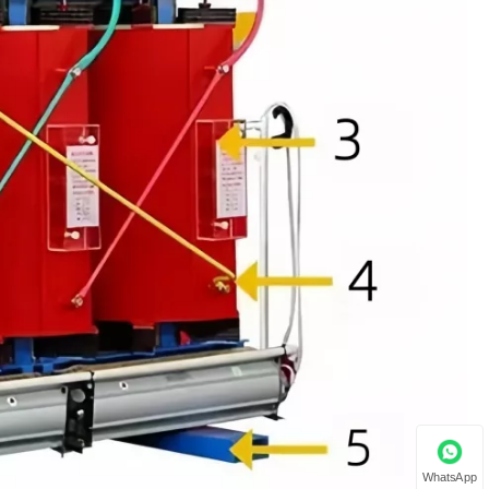
WhatsApp