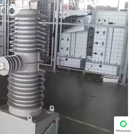
WhatsApp