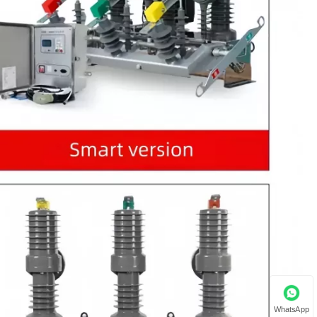
WhatsApp