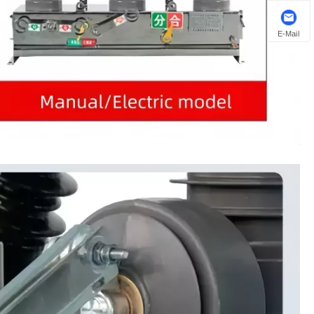
E-Mail