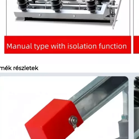
mék részletek